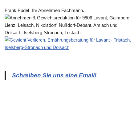
Frank Pudel
Ihr Abnehmen Fachmann.
Schreiben Sie uns eine Email!