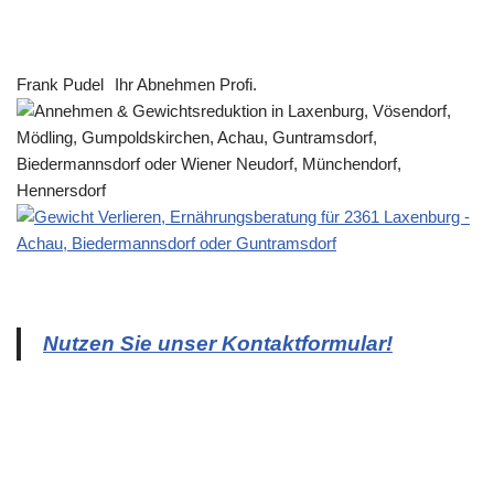
Frank Pudel
Ihr Abnehmen Profi.
Nutzen Sie unser Kontaktformular!