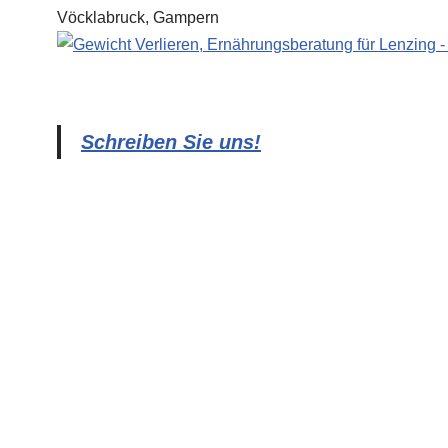
Schreiben Sie uns!