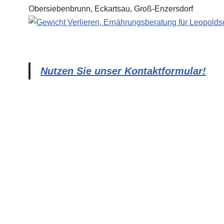
Nutzen Sie unser Kontaktformular!