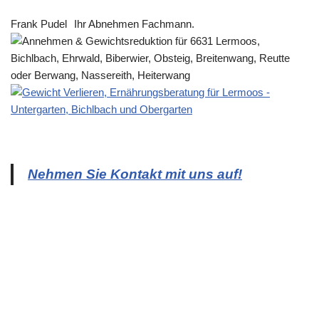
Frank Pudel
Ihr Abnehmen Fachmann.
Nehmen Sie Kontakt mit uns auf!