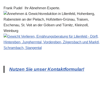
Frank Pudel
Ihr Abnehmen Experte.
Nutzen Sie unser Kontaktformular!