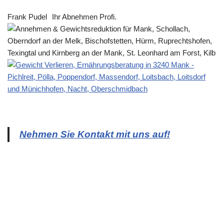
Frank Pudel
Ihr Abnehmen Profi.
Nehmen Sie Kontakt mit uns auf!