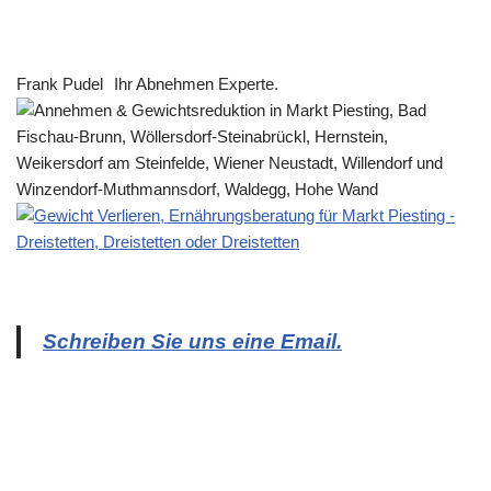
Frank Pudel
Ihr Abnehmen Experte.
Schreiben Sie uns eine Email.