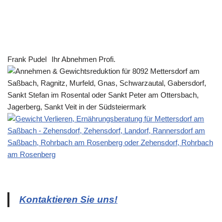
Frank Pudel
Ihr Abnehmen Profi.
Kontaktieren Sie uns!