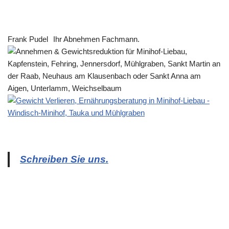
Frank Pudel
Ihr Abnehmen Fachmann.
Schreiben Sie uns.