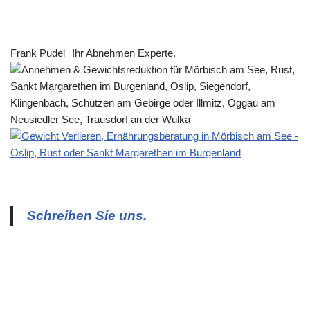
Frank Pudel
Ihr Abnehmen Experte.
Schreiben Sie uns.