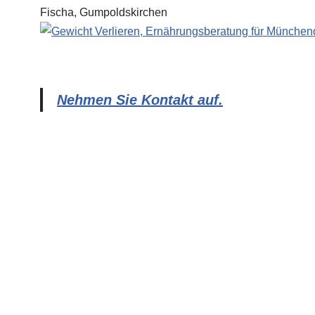
Nehmen Sie Kontakt auf.