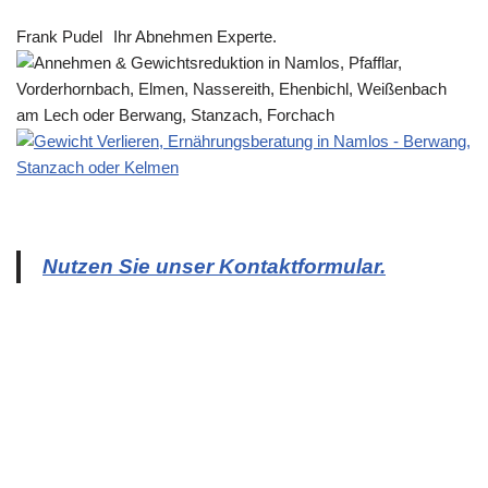
Frank Pudel
Ihr Abnehmen Experte.
Nutzen Sie unser Kontaktformular.