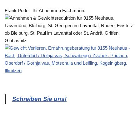
Frank Pudel
Ihr Abnehmen Fachmann.
Schreiben Sie uns!