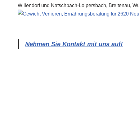
Nehmen Sie Kontakt mit uns auf!