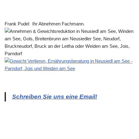
Frank Pudel
Ihr Abnehmen Fachmann.
Schreiben Sie uns eine Email!