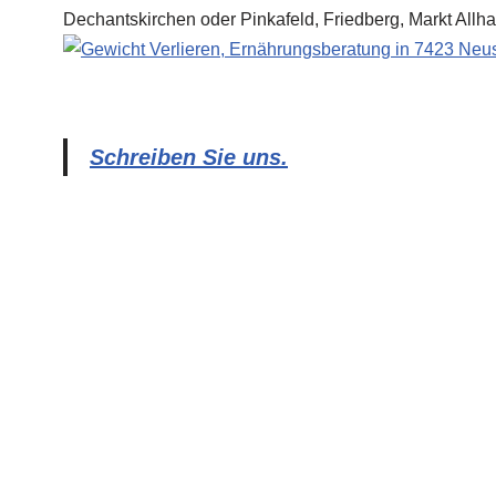
Schreiben Sie uns.