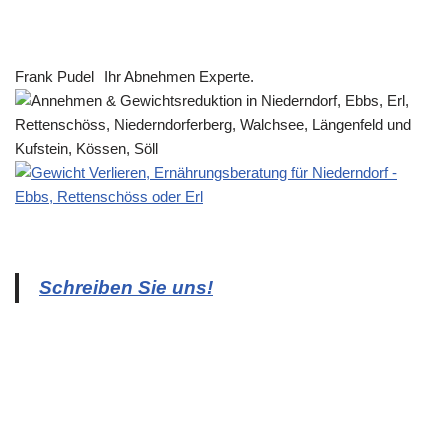
Frank Pudel
Ihr Abnehmen Experte.
Schreiben Sie uns!