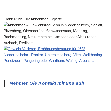
Frank Pudel
Ihr Abnehmen Experte.
Nehmen Sie Kontakt mit uns auf!