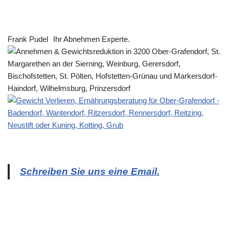
Frank Pudel
Ihr Abnehmen Experte.
Schreiben Sie uns eine Email.