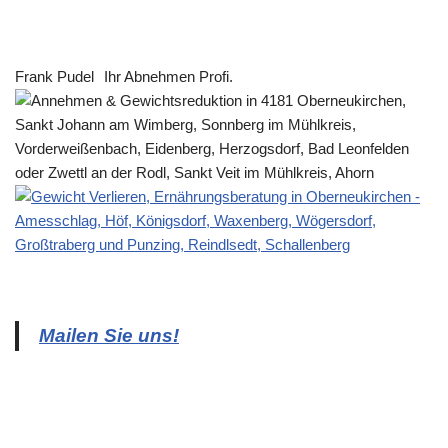
Frank Pudel
Ihr Abnehmen Profi.
Mailen Sie uns!