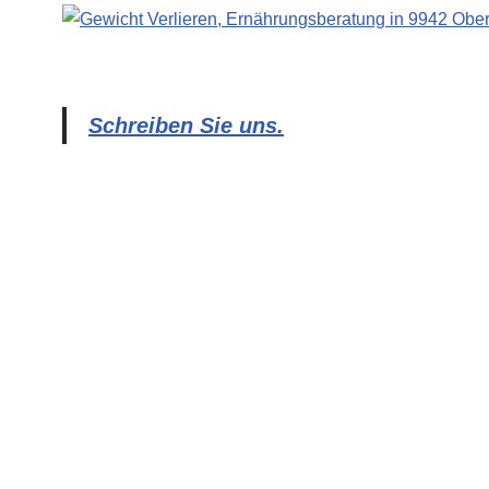
Schreiben Sie uns.