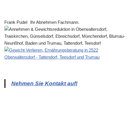
Frank Pudel
Ihr Abnehmen Fachmann.
Nehmen Sie Kontakt auf!