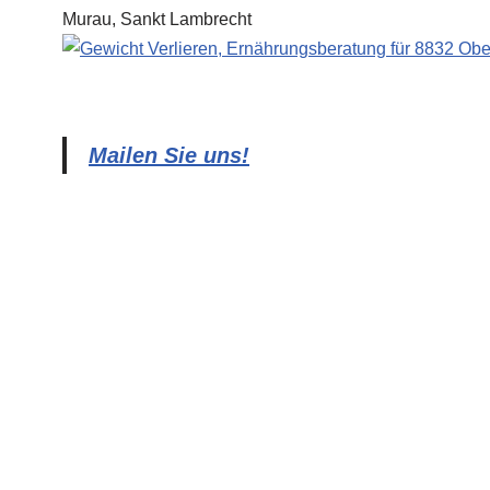
Mailen Sie uns!