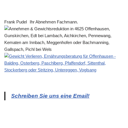
Frank Pudel
Ihr Abnehmen Fachmann.
Schreiben Sie uns eine Email!