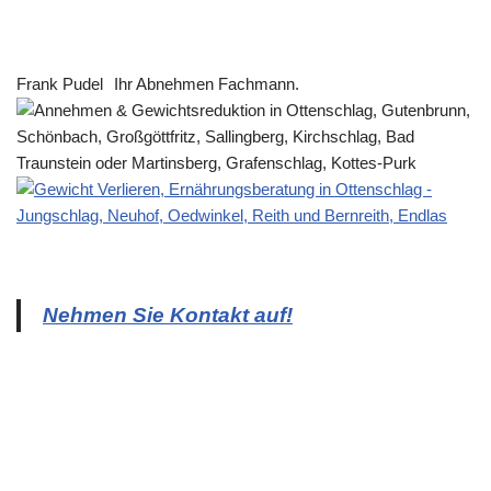
Frank Pudel
Ihr Abnehmen Fachmann.
Nehmen Sie Kontakt auf!