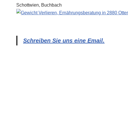
Schreiben Sie uns eine Email.