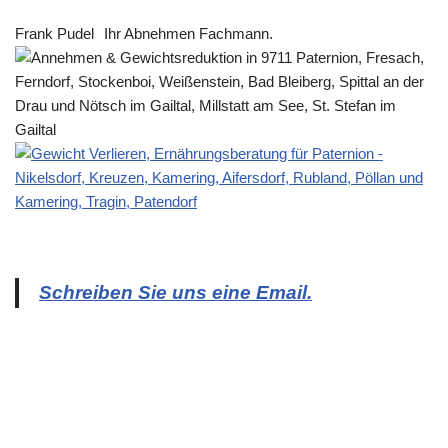
Frank Pudel
Ihr Abnehmen Fachmann.
Schreiben Sie uns eine Email.