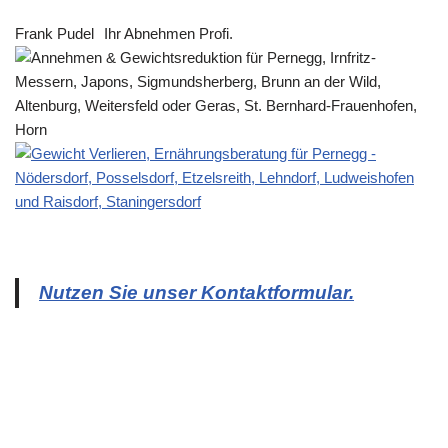
Frank Pudel
Ihr Abnehmen Profi.
Nutzen Sie unser Kontaktformular.