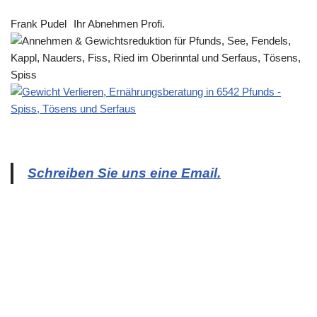
Frank Pudel
Ihr Abnehmen Profi.
Schreiben Sie uns eine Email.