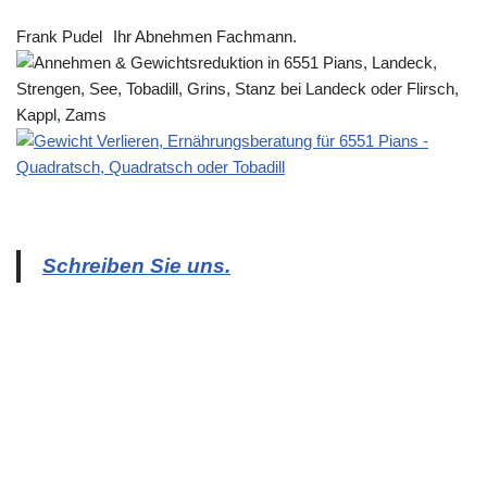
Frank Pudel
Ihr Abnehmen Fachmann.
Schreiben Sie uns.