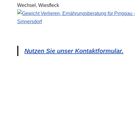
Nutzen Sie unser Kontaktformular.