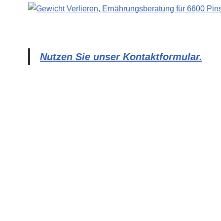
Nutzen Sie unser Kontaktformular.