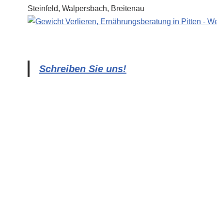
Schreiben Sie uns!