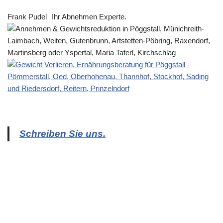
Frank Pudel
Ihr Abnehmen Experte.
Schreiben Sie uns.