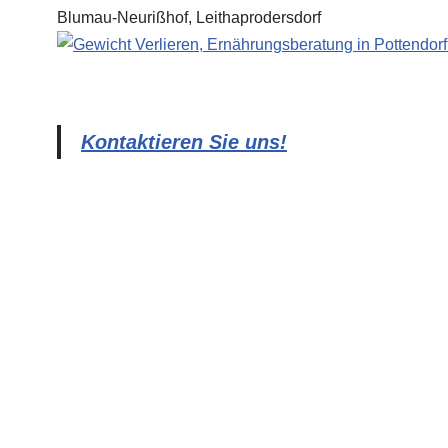
Kontaktieren Sie uns!