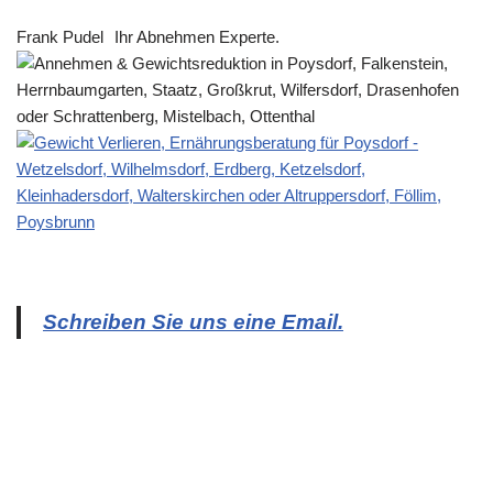
Frank Pudel
Ihr Abnehmen Experte.
Schreiben Sie uns eine Email.