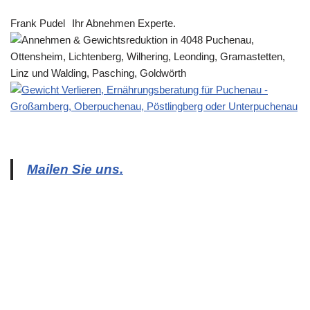
Frank Pudel
Ihr Abnehmen Experte.
Mailen Sie uns.