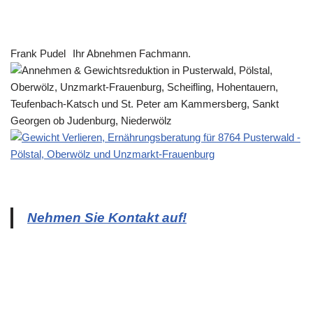
Frank Pudel
Ihr Abnehmen Fachmann.
Nehmen Sie Kontakt auf!