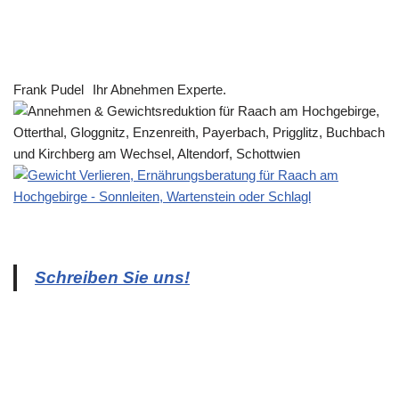
Frank Pudel
Ihr Abnehmen Experte.
Schreiben Sie uns!