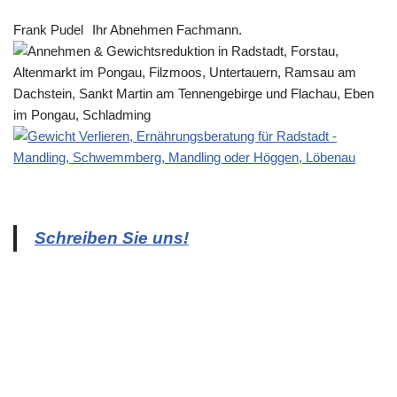
Frank Pudel
Ihr Abnehmen Fachmann.
Schreiben Sie uns!