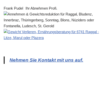
Frank Pudel
Ihr Abnehmen Profi.
Nehmen Sie Kontakt mit uns auf.