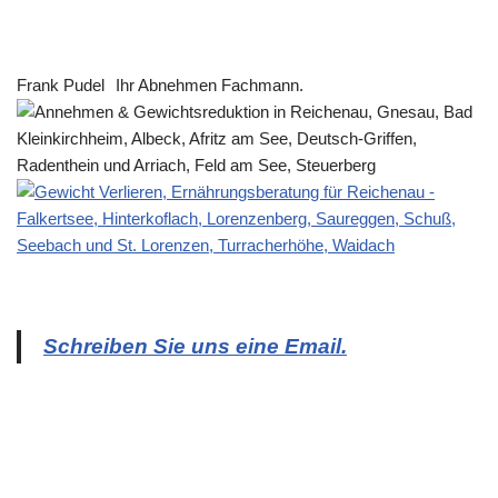
Frank Pudel
Ihr Abnehmen Fachmann.
Schreiben Sie uns eine Email.