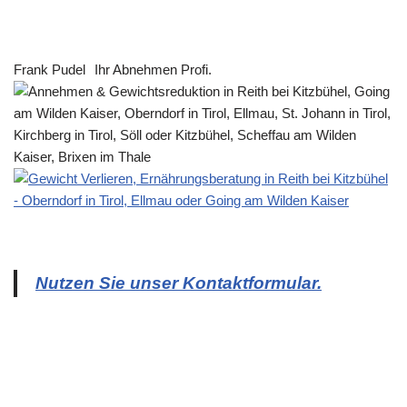
Frank Pudel
Ihr Abnehmen Profi.
Nutzen Sie unser Kontaktformular.