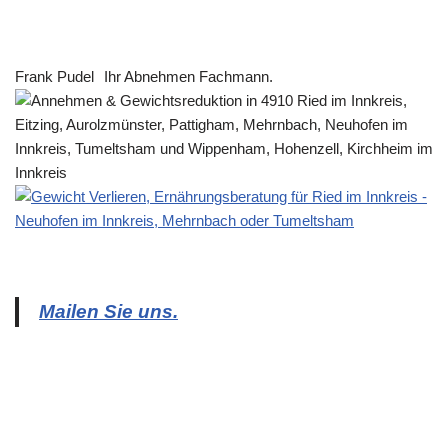
Frank Pudel
Ihr Abnehmen Fachmann.
Mailen Sie uns.