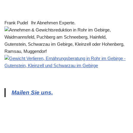
Frank Pudel
Ihr Abnehmen Experte.
Mailen Sie uns.