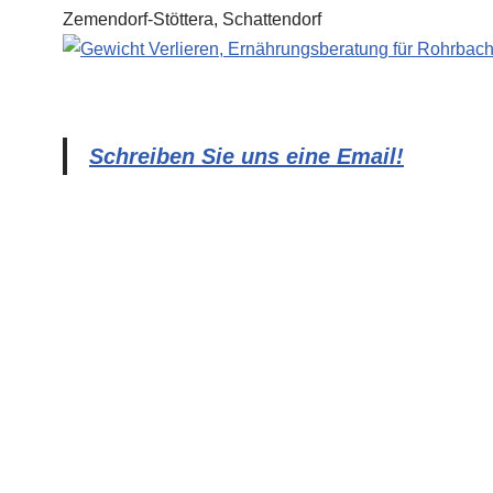
Schreiben Sie uns eine Email!