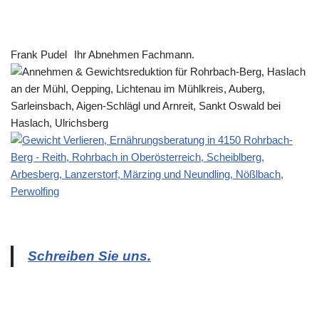
Frank Pudel
Ihr Abnehmen Fachmann.
Schreiben Sie uns.