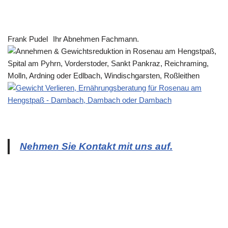
Frank Pudel
Ihr Abnehmen Fachmann.
Nehmen Sie Kontakt mit uns auf.