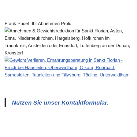
Frank Pudel
Ihr Abnehmen Profi.
Nutzen Sie unser Kontaktformular.